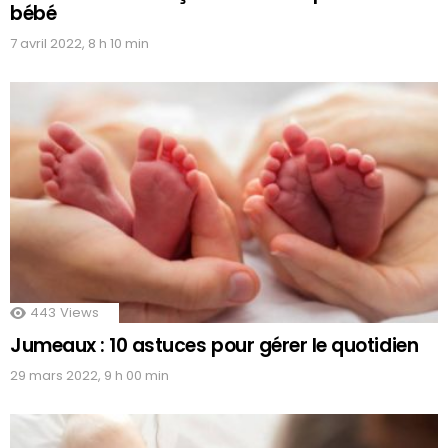
bébé
7 avril 2022, 8 h 10 min
443
Views
Jumeaux : 10 astuces pour gérer le quotidien
29 mars 2022, 9 h 00 min