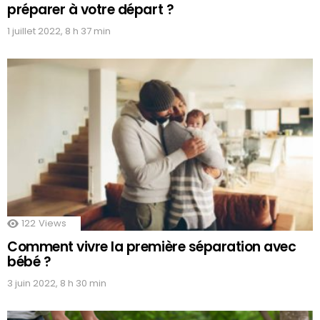
préparer à votre départ ?
1 juillet 2022, 8 h 37 min
122
Views
Comment vivre la première séparation avec
bébé ?
3 juin 2022, 8 h 30 min