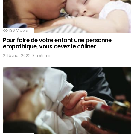
136
Views
Pour faire de votre enfant une personne
empathique, vous devez le câliner
21 février 2022, 8 h 55 min