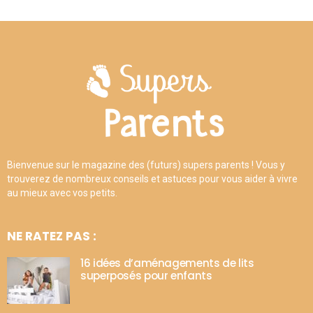
Bienvenue sur le magazine des (futurs) supers parents ! Vous y
trouverez de nombreux conseils et astuces pour vous aider à vivre
au mieux avec vos petits.
NE RATEZ PAS :
16 idées d’aménagements de lits
superposés pour enfants