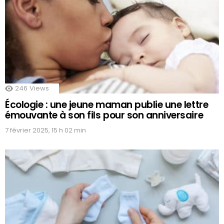
246
Views
Écologie : une jeune maman publie une lettre
émouvante à son fils pour son anniversaire
7 février 2025, 15 h 02 min