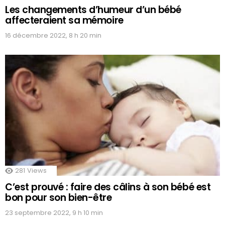
Les changements d’humeur d’un bébé
affecteraient sa mémoire
16 décembre 2022, 8 h 20 min
281
Views
C’est prouvé : faire des câlins à son bébé est
bon pour son bien-être
23 septembre 2022, 9 h 10 min