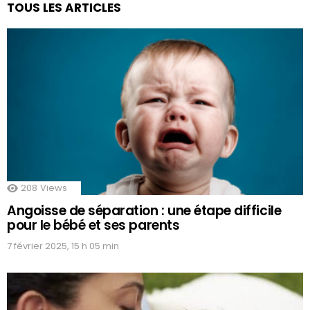
TOUS LES ARTICLES
208
Views
Angoisse de séparation : une étape difficile
pour le bébé et ses parents
7 février 2025, 15 h 05 min