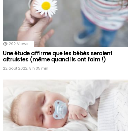
292
Views
Une étude affirme que les bébés seraient
altruistes (même quand ils ont faim !)
22 août 2022, 8 h 35 min