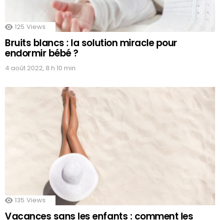
125
Views
Bruits blancs : la solution miracle pour
endormir bébé ?
4 août 2022, 8 h 10 min
135
Views
Vacances sans les enfants : comment les