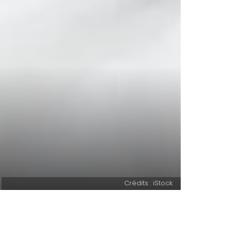
Crédits : iStock