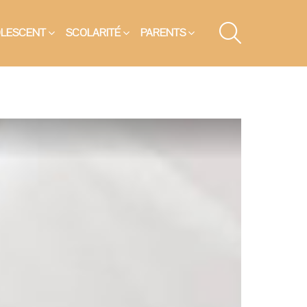
SEARCH
OLESCENT
SCOLARITÉ
PARENTS