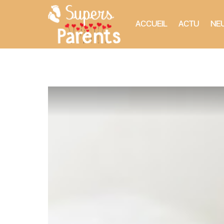
ACCUEIL
ACTU
NEU