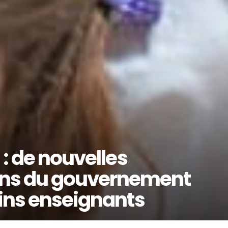
 : de nouvelles
ns du gouvernement
ains enseignants