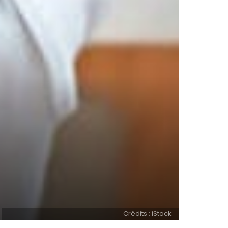
Crédits : iStock