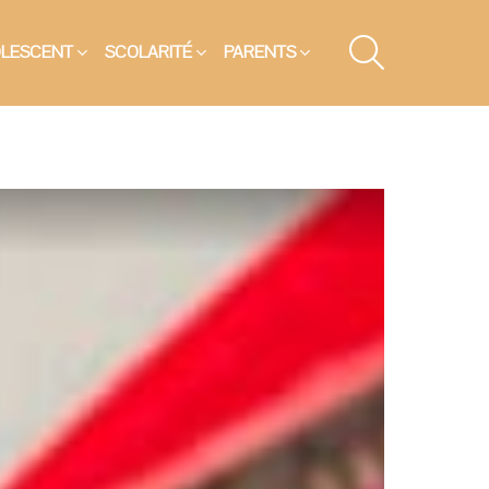
SEARCH
OLESCENT
SCOLARITÉ
PARENTS