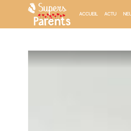
ACCUEIL
ACTU
NEU